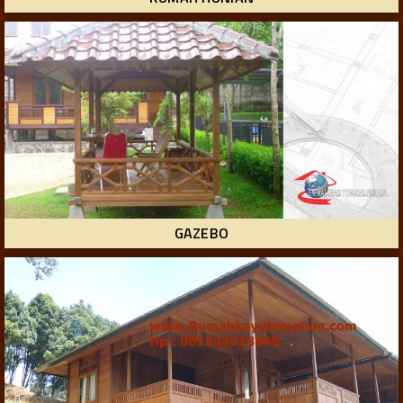
GAZEBO