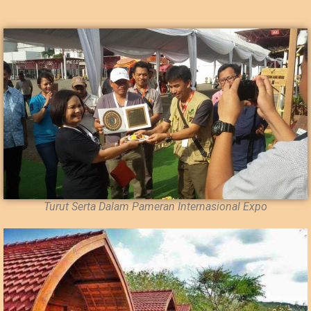
Turut Serta Dalam Pameran Internasional Expo