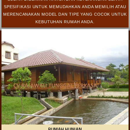
SPESIFIKASI UNTUK MEMUDAHKAN ANDA MEMILIH ATAU
MERENCANAKAN MODEL DAN TIPE YANG COCOK UNTUK
KEBUTUHAN RUMAH ANDA.
RUMAH HUNIAN