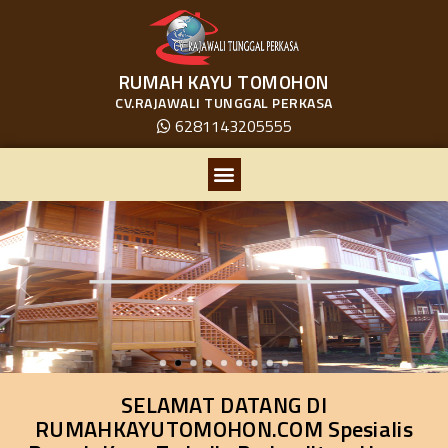
RUMAH KAYU TOMOHON
CV.RAJAWALI TUNGGAL PERKASA
6281143205555
SELAMAT DATANG DI
RUMAHKAYUTOMOHON.COM Spesialis