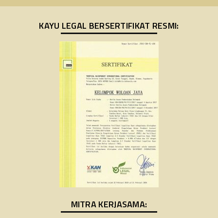
KAYU LEGAL BERSERTIFIKAT RESMI:
MITRA KERJASAMA: